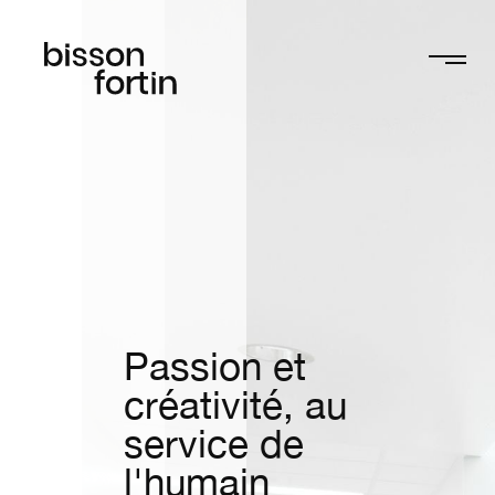
Passion et
créativité, au
service de
l'humain