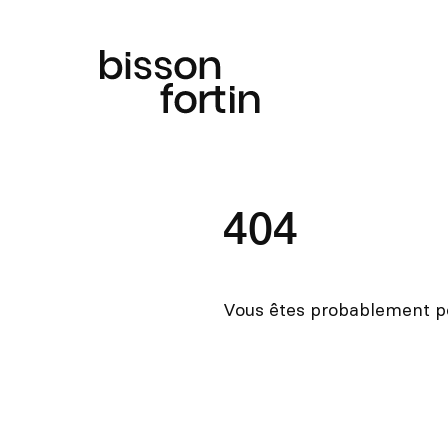
404
Vous êtes probablement p