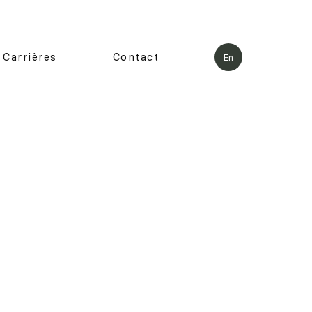
Carrières
Contact
En