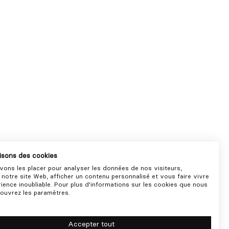
lisons des cookies
ons les placer pour analyser les données de nos visiteurs,
 notre site Web, afficher un contenu personnalisé et vous faire vivre
ience inoubliable. Pour plus d'informations sur les cookies que nous
, ouvrez les paramètres.
Accepter tout