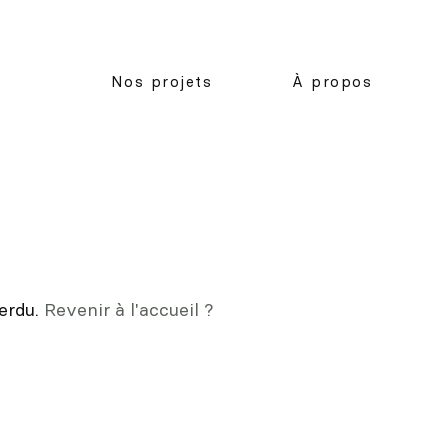
Nos projets
À propos
erdu.
Revenir à l'accueil ?