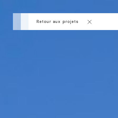
Retour aux projets