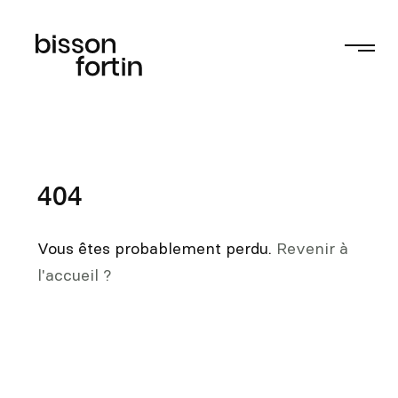
404
Vous êtes probablement perdu.
Revenir à
l'accueil ?